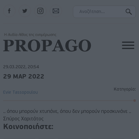
Facebook
Twitter
Instagram
Contact
29.03.2022, 20:54
29 ΜΑΡ 2022
Κατηγορία:
Evie Tassopoulou
.. όπου μπορούν χτυπάνε, όπου δεν μπορούν προσκυνάνε ..
Σπύρος Χαριτάτος
Κοινοποιήστε: