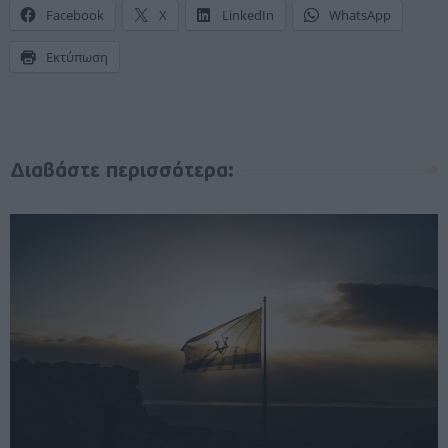
Facebook
X
LinkedIn
WhatsApp
Εκτύπωση
Διαβάστε περισσότερα: