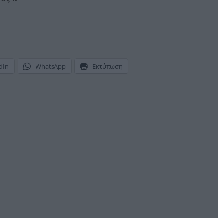
dIn
WhatsApp
Εκτύπωση