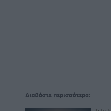
Διαβάστε περισσότερα:
06.08.202