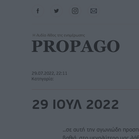
Facebook
Twitter
Instagram
Contact
29.07.2022, 22:11
Κατηγορία:
29 ΙΟΥΛ 2022
..σε αυτή την αγωνιώδη προσπ
βαθιά, στο μεγαλύτερο μας λάθ