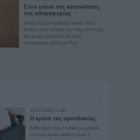
Στην εποχή της κατανόησης
της πληροφορίας
Ζούμε σε μια παράδοξη εποχή. Ποτέ
άλλοτε στην ιστορία της ανθρωπότητας
δεν είχαμε πρόσβαση σε τόση
πληροφορία. Μέσα σε λίγα..
29.07.2026, 11:20
Η κρίση της προσδοκίας
Κάθε εποχή έχει τη δική της μεγάλη
πολιτική κρίση. Άλλοτε ήταν η