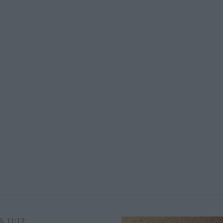
6, 11:17