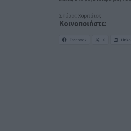
Σπύρος Χαριτάτος
Κοινοποιήστε:
Facebook
X
Linke