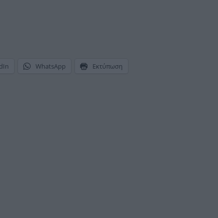
dIn
WhatsApp
Εκτύπωση