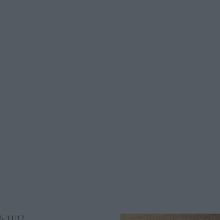
6, 11:17