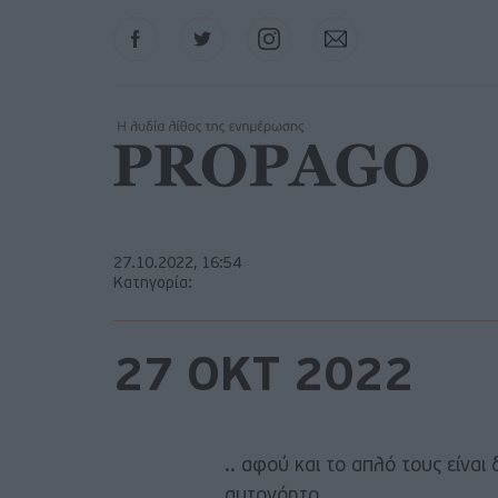
Facebook
Twitter
Instagram
Contact
27.10.2022, 16:54
Κατηγορία:
27 ΟΚΤ 2022
.. αφού και το απλό τους είνα
αυτονόητο ..