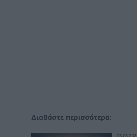
Διαβάστε περισσότερα:
06.08.202