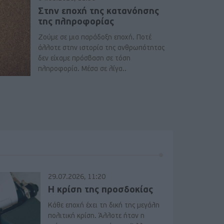
Στην εποχή της κατανόησης
της πληροφορίας
Ζούμε σε μια παράδοξη εποχή. Ποτέ
άλλοτε στην ιστορία της ανθρωπότητας
δεν είχαμε πρόσβαση σε τόση
πληροφορία. Μέσα σε λίγα..
29.07.2026, 11:20
Η κρίση της προσδοκίας
Κάθε εποχή έχει τη δική της μεγάλη
πολιτική κρίση. Άλλοτε ήταν η