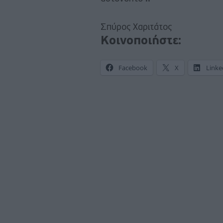
Σπύρος Χαριτάτος
Κοινοποιήστε:
Facebook
X
Linke