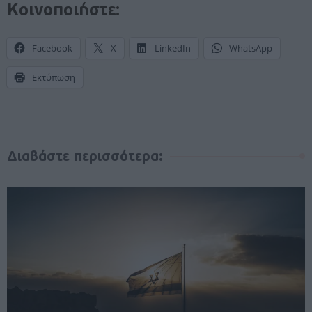
Κοινοποιήστε:
Facebook
X
LinkedIn
WhatsApp
Εκτύπωση
Διαβάστε περισσότερα: