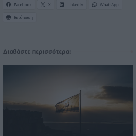
Facebook
X
LinkedIn
WhatsApp
Εκτύπωση
Διαβάστε περισσότερα: