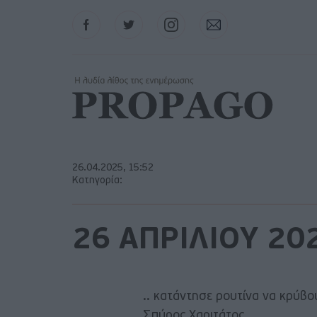
Facebook
Twitter
Instagram
Contact
26.04.2025, 15:52
Κατηγορία:
26 ΑΠΡΙΛΙΟΥ 20
.. κατάντησε ρουτίνα να κρύβου
Σπύρος Χαριτάτος