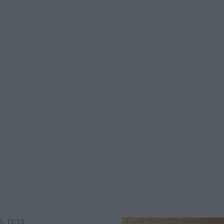
6, 11:17