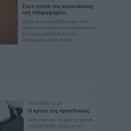
Στην εποχή της κατανόησης
της πληροφορίας
Ζούμε σε μια παράδοξη εποχή. Ποτέ
άλλοτε στην ιστορία της ανθρωπότητας
δεν είχαμε πρόσβαση σε τόση
πληροφορία. Μέσα σε λίγα..
29.07.2026, 11:20
Η κρίση της προσδοκίας
Κάθε εποχή έχει τη δική της μεγάλη
πολιτική κρίση. Άλλοτε ήταν η