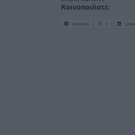
Κοινοποιήστε:
Facebook
X
Linke