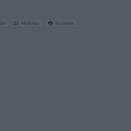
dIn
WhatsApp
Εκτύπωση