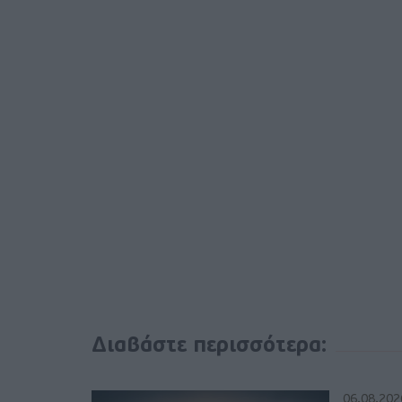
Διαβάστε περισσότερα:
06.08.202