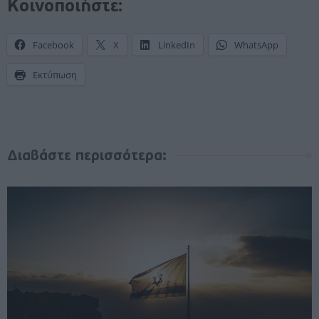
Κοινοποιήστε:
Facebook
X
LinkedIn
WhatsApp
Εκτύπωση
Διαβάστε περισσότερα: