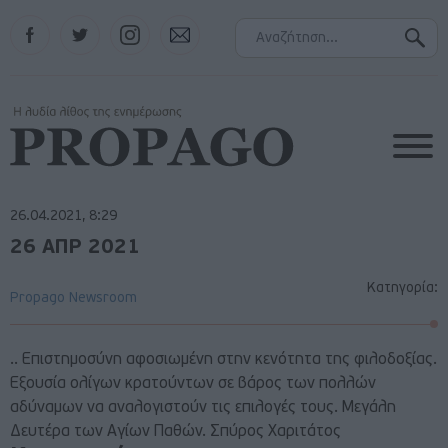
Facebook
Twitter
Instagram
Contact
26.04.2021, 8:29
26 ΑΠΡ 2021
Κατηγορία:
Propago Newsroom
.. Επιστημοσύνη αφοσιωμένη στην κενότητα της φιλοδοξίας.
Εξουσία ολίγων κρατούντων σε βάρος των πολλών
αδύναμων να αναλογιστούν τις επιλογές τους. Μεγάλη
Δευτέρα των Αγίων Παθών. Σπύρος Χαριτάτος