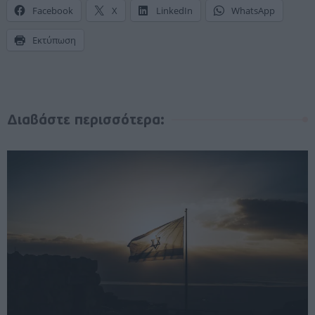
Facebook
X
LinkedIn
WhatsApp
Εκτύπωση
Διαβάστε περισσότερα: