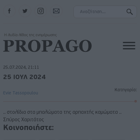
Facebook
Twitter
Instagram
Contact
25.07.2024, 21:11
25 ΙΟΥΛ 2024
Κατηγορία:
Evie Tassopoulou
.. στολίδια στα μπαλώματα της αρπαχτής καμώματα ..
Σπύρος Χαριτάτος
Κοινοποιήστε: