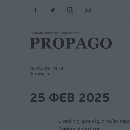
Facebook
Twitter
Instagram
Contact
25.02.2025, 19:44
Κατηγορία:
25 ΦΕΒ 2025
.. από τις κραυγές, απειλές πέ
Σπύρος Χαριτάτος