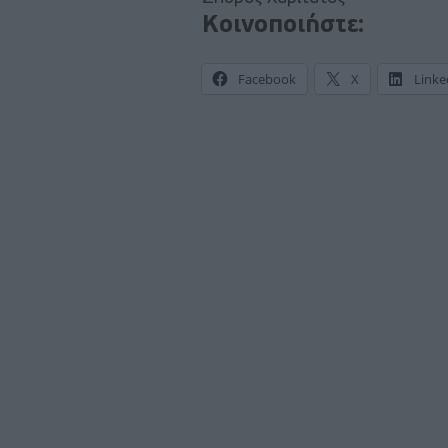
Κοινοποιήστε:
Facebook
X
Linke