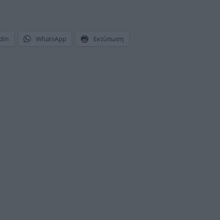
dIn
WhatsApp
Εκτύπωση