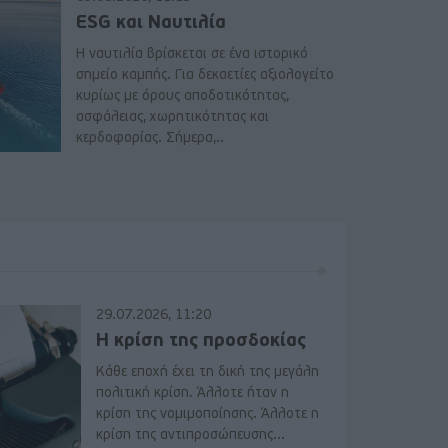
ESG και Ναυτιλία
Η ναυτιλία βρίσκεται σε ένα ιστορικό
σημείο καμπής. Για δεκαετίες αξιολογείτο
κυρίως με όρους αποδοτικότητας,
ασφάλειας, χωρητικότητας και
κερδοφορίας. Σήμερα,..
29.07.2026, 11:20
Η κρίση της προσδοκίας
Κάθε εποχή έχει τη δική της μεγάλη
πολιτική κρίση. Άλλοτε ήταν η
κρίση της νομιμοποίησης. Άλλοτε η
κρίση της αντιπροσώπευσης...