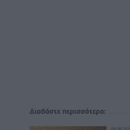
Διαβάστε περισσότερα:
04.08.202