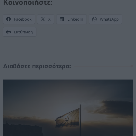
Κοινοποιήστε:
Facebook
X
LinkedIn
WhatsApp
Εκτύπωση
Διαβάστε περισσότερα: