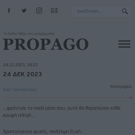
Facebook
Twitter
Instagram
Contact
24.12.2023, 18:23
24 ΔΕΚ 2023
Κατηγορία:
Evie Tassopoulou
.. φρόντισε το παιδί μέσα σου, αυτό θα θεραπεύσει κάθε
κρυφή πληγή ..
Χριστούγεννα ψυχής, πολύτιμη Ευχή .