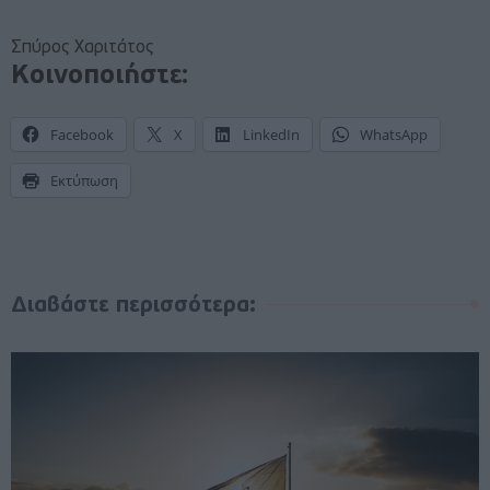
Σπύρος Χαριτάτος
Κοινοποιήστε:
Facebook
X
LinkedIn
WhatsApp
Εκτύπωση
Διαβάστε περισσότερα: