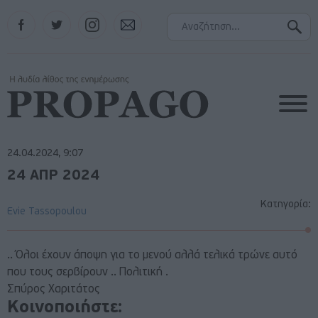
Facebook
Twitter
Instagram
Contact
24.04.2024, 9:07
24 ΑΠΡ 2024
Κατηγορία:
Evie Tassopoulou
.. Όλοι έχουν άποψη για το μενού αλλά τελικά τρώνε αυτό
που τους σερβίρουν .. Πολιτική .
Σπύρος Χαριτάτος
Κοινοποιήστε: