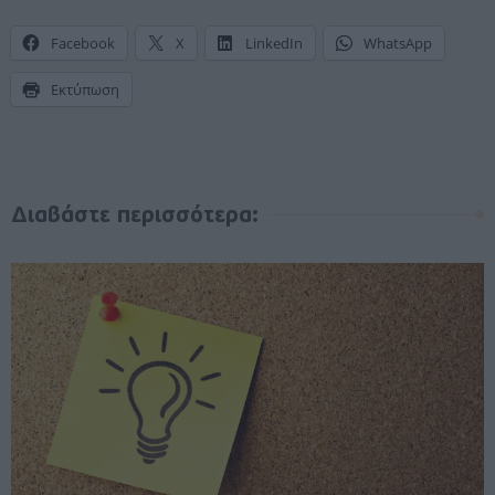
Facebook
X
LinkedIn
WhatsApp
Εκτύπωση
Διαβάστε περισσότερα: