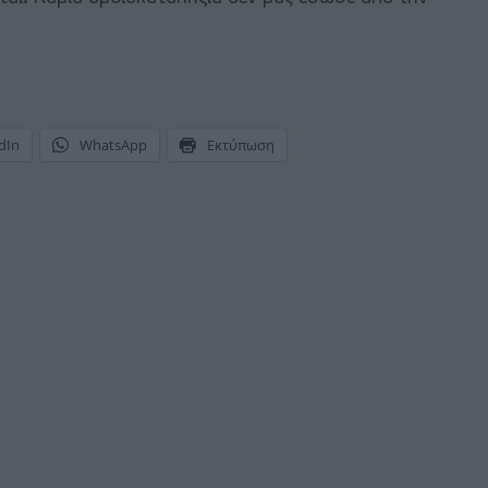
dIn
WhatsApp
Εκτύπωση