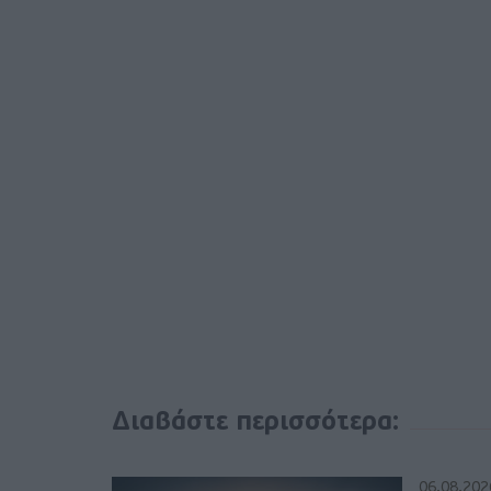
Διαβάστε περισσότερα:
06.08.202