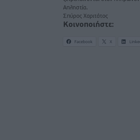
Απληστία.
Σπύρος Χαριτάτος
Κοινοποιήστε:
Facebook
X
Linke