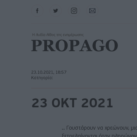
Facebook
Twitter
Instagram
Contact
23.10.2021, 18:57
Κατηγορία:
23 ΟΚΤ 2021
.. Γουστάρουν να χρεώνουν, μι
ξετρελαίνονται όταν πληρώνον