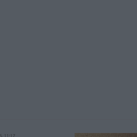
6, 11:17