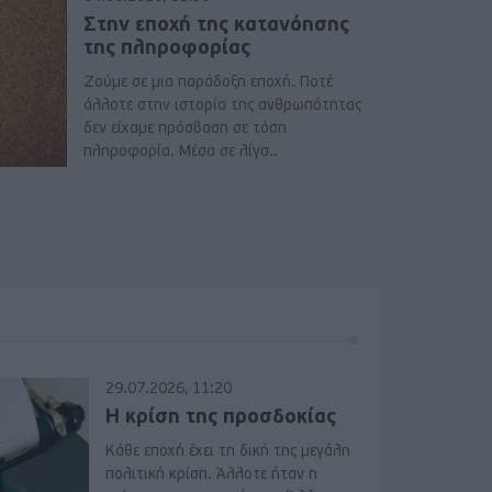
Στην εποχή της κατανόησης
της πληροφορίας
Ζούμε σε μια παράδοξη εποχή. Ποτέ
άλλοτε στην ιστορία της ανθρωπότητας
δεν είχαμε πρόσβαση σε τόση
πληροφορία. Μέσα σε λίγα..
29.07.2026, 11:20
Η κρίση της προσδοκίας
Κάθε εποχή έχει τη δική της μεγάλη
πολιτική κρίση. Άλλοτε ήταν η