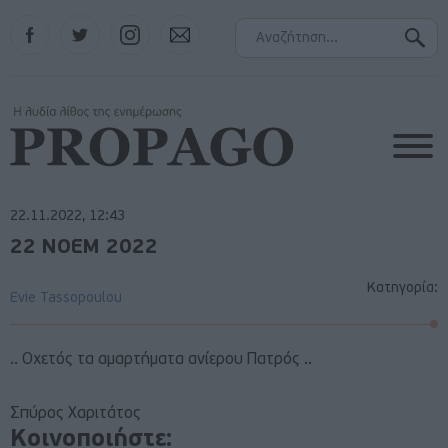
Facebook
Twitter
Instagram
Contact
22.11.2022, 12:43
22 ΝΟΕΜ 2022
Κατηγορία:
Evie Tassopoulou
.. Οχετός τα αμαρτήματα ανίερου Πατρός ..
Σπύρος Χαριτάτος
Κοινοποιήστε: