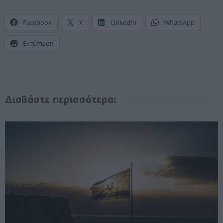
Facebook
X
LinkedIn
WhatsApp
Εκτύπωση
Διαβάστε περισσότερα: