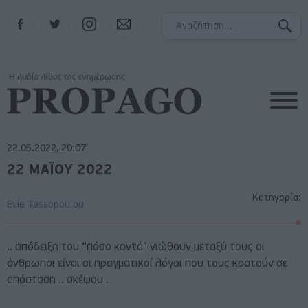
Facebook
Twitter
Instagram
Contact
22.05.2022, 20:07
22 ΜΑΪΟΥ 2022
Κατηγορία:
Evie Tassopoulou
.. απόδειξη του “πόσο κοντά” νιώθουν μεταξύ τους οι
άνθρωποι είναι οι πραγματικοί λόγοι που τους κρατούν σε
απόσταση .. σκέψου .