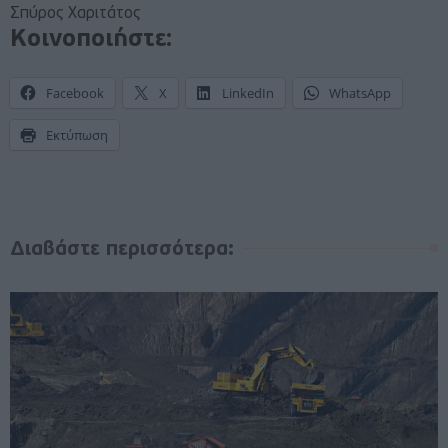
Σπύρος Χαριτάτος
Κοινοποιήστε:
Facebook
X
LinkedIn
WhatsApp
Εκτύπωση
Διαβάστε περισσότερα: