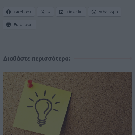
Facebook
X
LinkedIn
WhatsApp
Εκτύπωση
Διαβάστε περισσότερα: