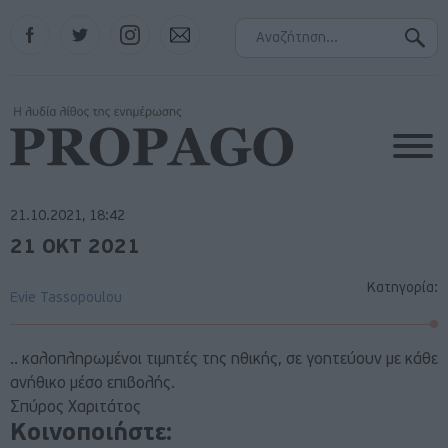
Facebook
Twitter
Instagram
Contact
21.10.2021, 18:42
21 ΟΚΤ 2021
Κατηγορία:
Evie Tassopoulou
.. καλοπληρωμένοι τιμητές της ηθικής, σε γοητεύουν με κάθε
ανήθικο μέσο επιβολής.
Σπύρος Χαριτάτος
Κοινοποιήστε: