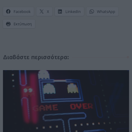
Facebook
X
LinkedIn
WhatsApp
Εκτύπωση
Διαβάστε περισσότερα: