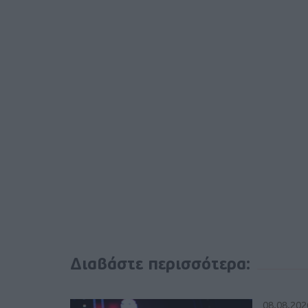
Διαβάστε περισσότερα:
08.08.202