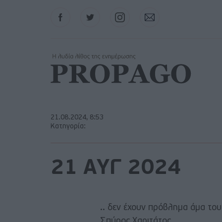
Facebook
Twitter
Instagram
Contact
21.08.2024, 8:53
Κατηγορία:
21 ΑΥΓ 2024
.. δεν έχουν πρόβλημα άμα του
Σπύρος Χαριτάτος