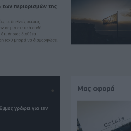
ή των περιορισμών της
ες, οι διεθνείς σχέσεις
αν σε μια σχετικά απλή
ότι όποιος διαθέτει
ρη ισχύ μπορεί να διαμορφώσει
Μας αφορά
Έμμας γράφει για την