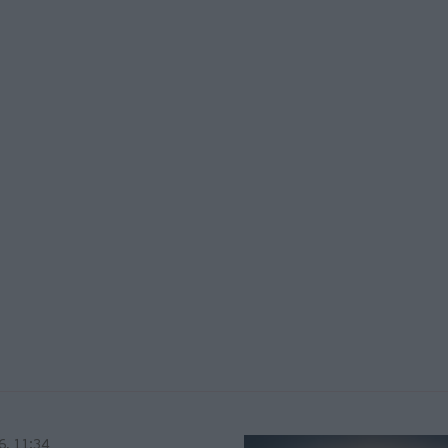
6, 11:34