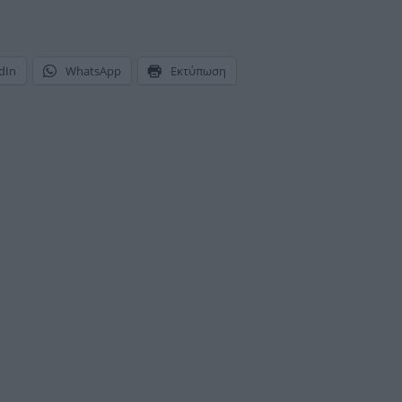
dIn
WhatsApp
Εκτύπωση