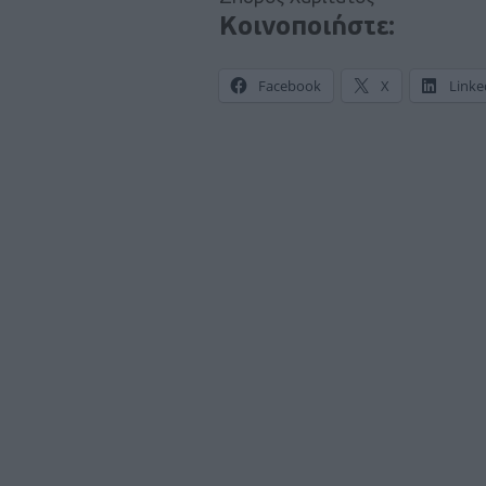
Κοινοποιήστε:
Facebook
X
Linke