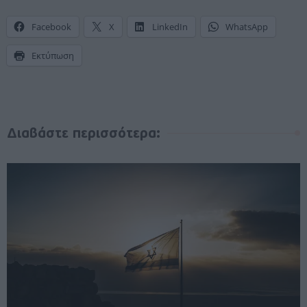
Facebook
X
LinkedIn
WhatsApp
Εκτύπωση
Διαβάστε περισσότερα: