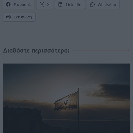
Facebook
X
LinkedIn
WhatsApp
Εκτύπωση
Διαβάστε περισσότερα: