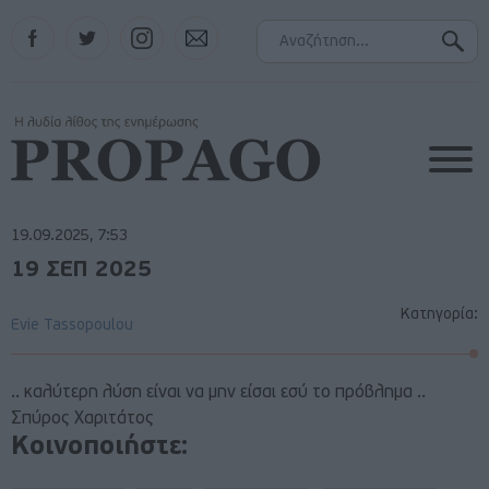
Facebook
Twitter
Instagram
Contact
19.09.2025, 7:53
19 ΣΕΠ 2025
Κατηγορία:
Evie Tassopoulou
.. καλύτερη λύση είναι να μην είσαι εσύ το πρόβλημα ..
Σπύρος Χαριτάτος
Κοινοποιήστε: