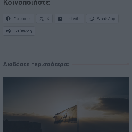
Κοινοποιήστε:
Facebook
X
LinkedIn
WhatsApp
Εκτύπωση
Διαβάστε περισσότερα: