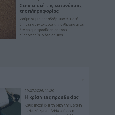
Στην εποχή της κατανόησης
της πληροφορίας
Ζούμε σε μια παράδοξη εποχή. Ποτέ
άλλοτε στην ιστορία της ανθρωπότητας
δεν είχαμε πρόσβαση σε τόση
πληροφορία. Μέσα σε λίγα..
29.07.2026, 11:20
Η κρίση της προσδοκίας
Κάθε εποχή έχει τη δική της μεγάλη
πολιτική κρίση. Άλλοτε ήταν η