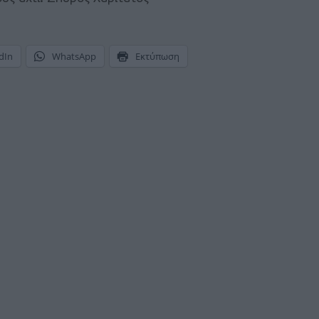
dIn
WhatsApp
Εκτύπωση