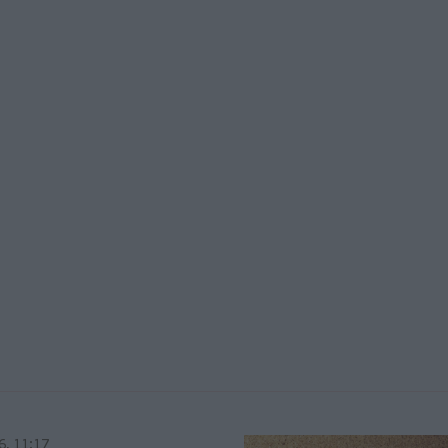
6, 11:17