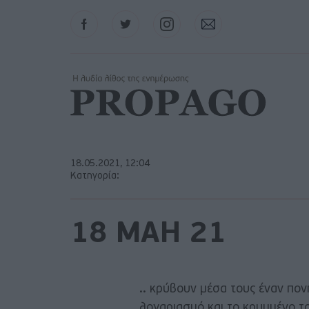
Facebook
Twitter
Instagram
Contact
18.05.2021, 12:04
Κατηγορία:
18 ΜΑΗ 21
.. κρύβουν μέσα τους έναν πο
λογαριασμό και το κρυμμένο το