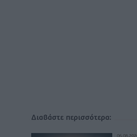
Διαβάστε περισσότερα:
06.08.202