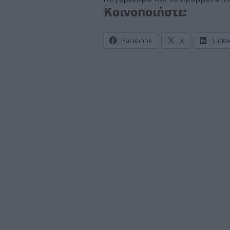
Κοινοποιήστε:
Facebook
X
Linke