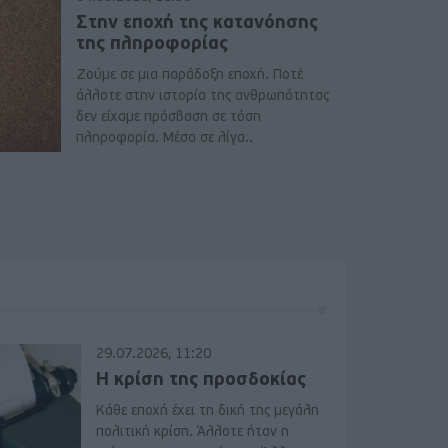
Στην εποχή της κατανόησης
της πληροφορίας
Ζούμε σε μια παράδοξη εποχή. Ποτέ
άλλοτε στην ιστορία της ανθρωπότητας
δεν είχαμε πρόσβαση σε τόση
πληροφορία. Μέσα σε λίγα..
29.07.2026, 11:20
Η κρίση της προσδοκίας
Κάθε εποχή έχει τη δική της μεγάλη
πολιτική κρίση. Άλλοτε ήταν η