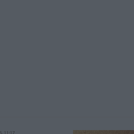
6, 11:17