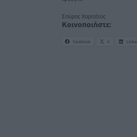
Σπύρος Χαριτάτος
Κοινοποιήστε:
Facebook
X
Linke