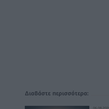
Διαβάστε περισσότερα:
06.08.202