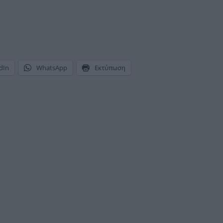
dIn
WhatsApp
Εκτύπωση