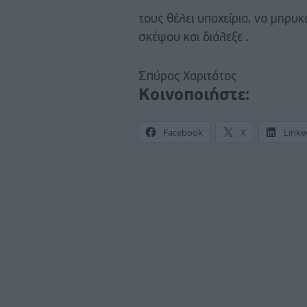
τους θέλει υποχείρια, να μηρυ
σκέψου και διάλεξε .
Σπύρος Χαριτάτος
Κοινοποιήστε:
Facebook
X
Linke