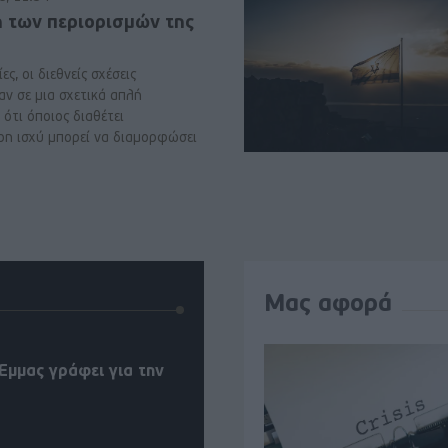
ή των περιορισμών της
ες, οι διεθνείς σχέσεις
αν σε μια σχετικά απλή
ότι όποιος διαθέτει
ρη ισχύ μπορεί να διαμορφώσει
Μας αφορά
Έμμας γράφει για την