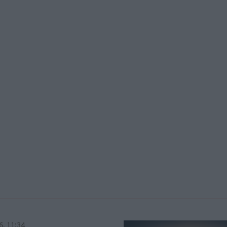
6, 11:34