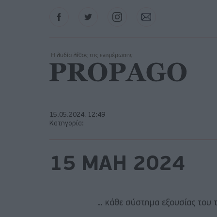
Facebook
Twitter
Instagram
Contact
15.05.2024, 12:49
Κατηγορία:
15 ΜΑΗ 2024
.. κάθε σύστημα εξουσίας του 