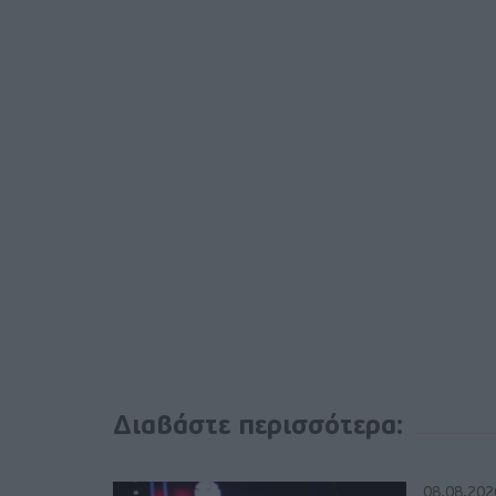
Διαβάστε περισσότερα:
08.08.202