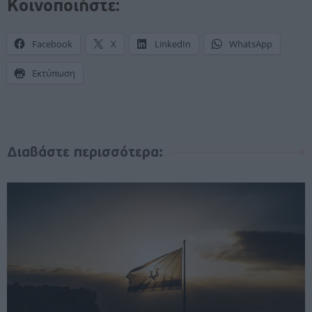
Κοινοποιήστε:
Facebook
X
LinkedIn
WhatsApp
Εκτύπωση
Διαβάστε περισσότερα: