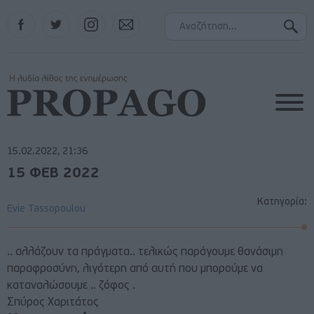
Facebook
Twitter
Instagram
Contact
15.02.2022, 21:36
15 ΦΕΒ 2022
Κατηγορία:
Evie Tassopoulou
.. αλλάζουν τα πράγματα.. τελικώς παράγουμε θανάσιμη
παραφροσύνη, λιγότερη από αυτή που μπορούμε να
καταναλώσουμε .. ζόφος .
Σπύρος Χαριτάτος