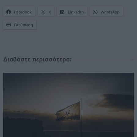
Facebook
X
LinkedIn
WhatsApp
Εκτύπωση
Διαβάστε περισσότερα: