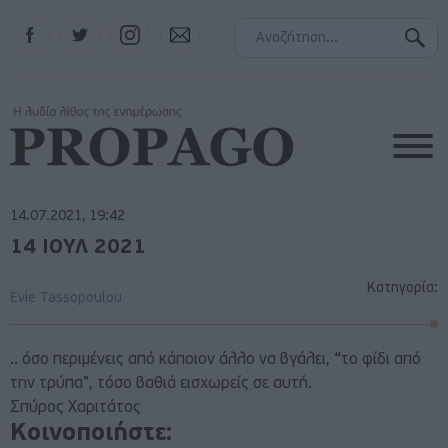
Facebook
Twitter
Instagram
Contact
14.07.2021, 19:42
14 ΙΟΥΛ 2021
Κατηγορία:
Evie Tassopoulou
.. όσο περιμένεις από κάποιον άλλο να βγάλει, “το φίδι από
την τρύπα”, τόσο βαθιά εισχωρείς σε αυτή.
Σπύρος Χαριτάτος
Κοινοποιήστε: