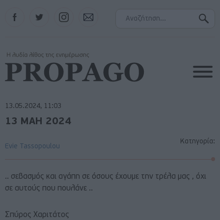
Facebook
Twitter
Instagram
Contact
13.05.2024, 11:03
13 ΜΑΗ 2024
Κατηγορία:
Evie Tassopoulou
.. σεβασμός και αγάπη σε όσους έχουμε την τρέλα μας , όχι
σε αυτούς που πουλάνε ..
Σπύρος Χαριτάτος