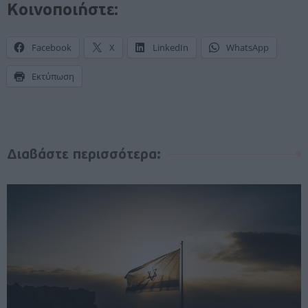
Κοινοποιήστε:
Facebook
X
LinkedIn
WhatsApp
Εκτύπωση
Διαβάστε περισσότερα: