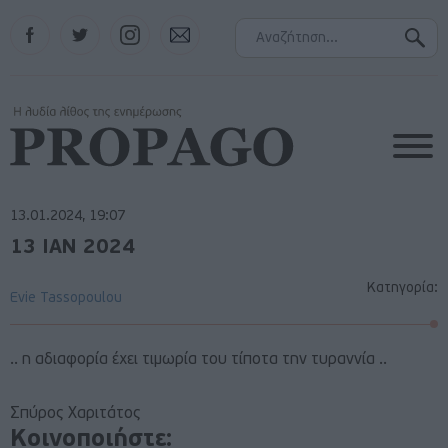
Facebook
Twitter
Instagram
Contact
13.01.2024, 19:07
13 ΙΑΝ 2024
Κατηγορία:
Evie Tassopoulou
.. η αδιαφορία έχει τιμωρία του τίποτα την τυραννία ..
Σπύρος Χαριτάτος
Κοινοποιήστε: