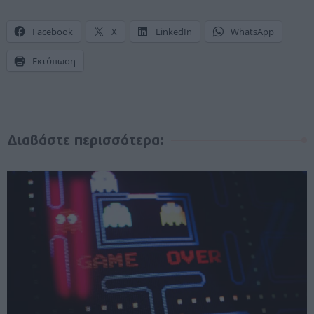
Facebook
X
LinkedIn
WhatsApp
Εκτύπωση
Διαβάστε περισσότερα: