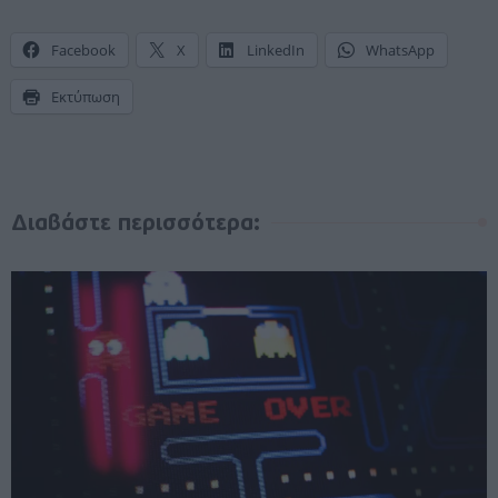
Facebook
X
LinkedIn
WhatsApp
Εκτύπωση
Διαβάστε περισσότερα: