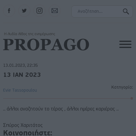
Facebook
Twitter
Instagram
Contact
13.01.2023, 22:35
13 ΙΑΝ 2023
Κατηγορία:
Evie Tassopoulou
.. άλλοι αναζητούν το τέρας , άλλοι ημέρες καριέρας ..
Σπύρος Χαριτάτος
Κοινοποιήστε: