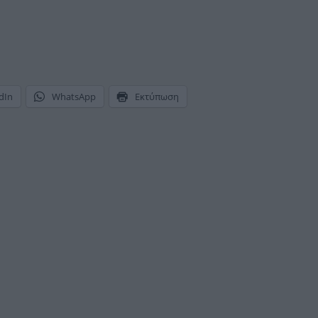
dIn
WhatsApp
Εκτύπωση