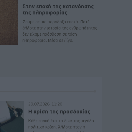
Στην εποχή της κατανόησης
της πληροφορίας
Ζούμε σε μια παράδοξη εποχή. Ποτέ
άλλοτε στην ιστορία της ανθρωπότητας
δεν είχαμε πρόσβαση σε τόση
πληροφορία. Μέσα σε λίγα..
29.07.2026, 11:20
Η κρίση της προσδοκίας
Κάθε εποχή έχει τη δική της μεγάλη
πολιτική κρίση. Άλλοτε ήταν η