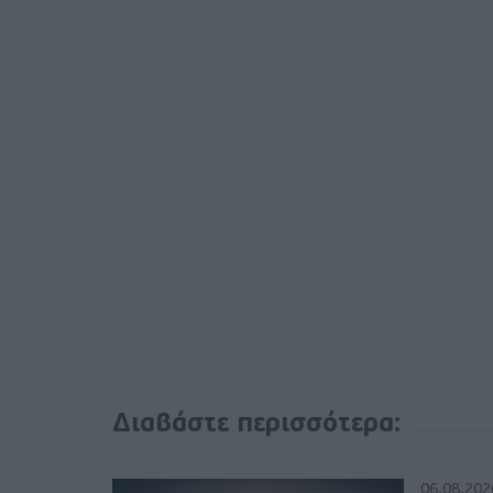
Διαβάστε περισσότερα:
06.08.202