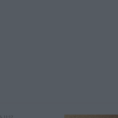
6, 11:17