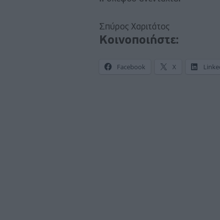
Σπύρος Χαριτάτος
Κοινοποιήστε:
Facebook
X
Linke