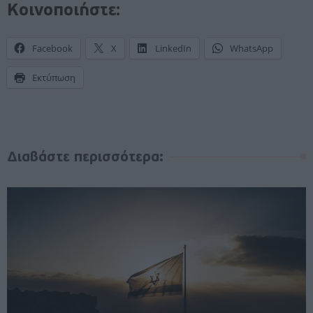
Κοινοποιήστε:
Facebook
X
LinkedIn
WhatsApp
Εκτύπωση
Διαβάστε περισσότερα: