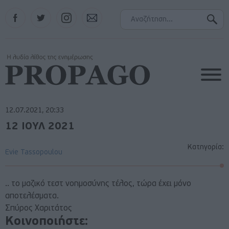
Facebook
Twitter
Instagram
Contact
12.07.2021, 20:33
12 ΙΟΥΛ 2021
Κατηγορία:
Evie Tassopoulou
.. το μαζικό τεστ νοημοσύνης τέλος, τώρα έχει μόνο
αποτελέσματα.
Σπύρος Χαριτάτος
Κοινοποιήστε: