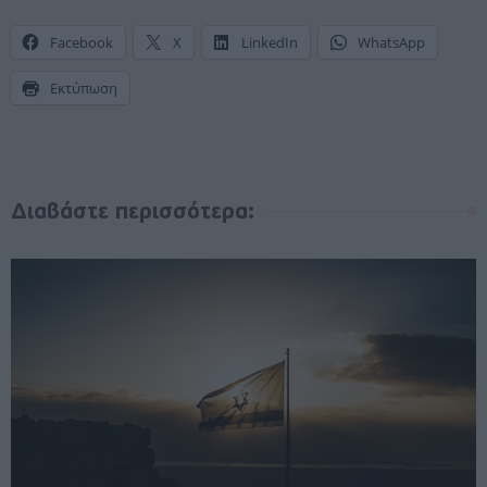
Facebook
X
LinkedIn
WhatsApp
Εκτύπωση
Διαβάστε περισσότερα: