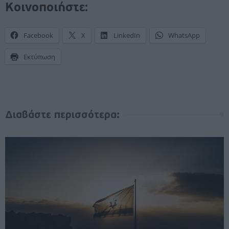
Κοινοποιήστε:
Facebook
X
LinkedIn
WhatsApp
Εκτύπωση
Διαβάστε περισσότερα: