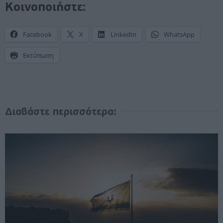
Κοινοποιήστε:
Facebook
X
LinkedIn
WhatsApp
Εκτύπωση
Διαβάστε περισσότερα: