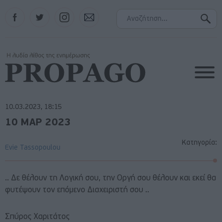
Facebook
Twitter
Instagram
Contact
10.03.2023, 18:15
10 ΜΑΡ 2023
Κατηγορία:
Evie Tassopoulou
.. Δε θέλουν τη Λογική σου, την Οργή σου θέλουν και εκεί θα
φυτέψουν τον επόμενο Διαχειριστή σου ..
Σπύρος Χαριτάτος