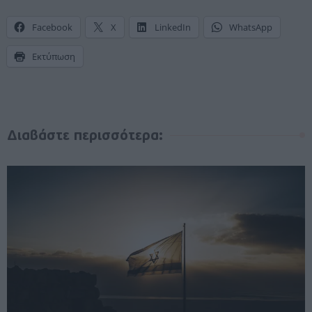
Facebook
X
LinkedIn
WhatsApp
Εκτύπωση
Διαβάστε περισσότερα: