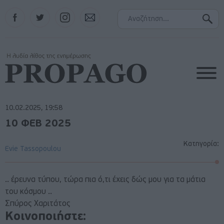
Facebook
Twitter
Instagram
Contact
10.02.2025, 19:58
10 ΦΕΒ 2025
Κατηγορία:
Evie Tassopoulou
.. έρευνα τύπου, τώρα πια ό,τι έχεις δώς μου για τα μάτια
του κόσμου ..
Σπύρος Χαριτάτος
Κοινοποιήστε: