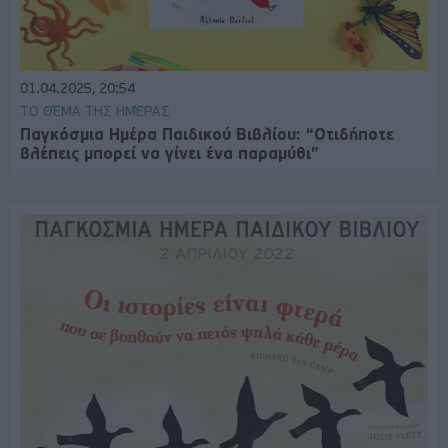
01.04.2025, 20:54
ΤΟ ΘΈΜΑ ΤΗΣ ΗΜΈΡΑΣ
Παγκόσμια Ημέρα Παιδικού Βιβλίου: “Οτιδήποτε
βλέπεις μπορεί να γίνει ένα παραμύθι”