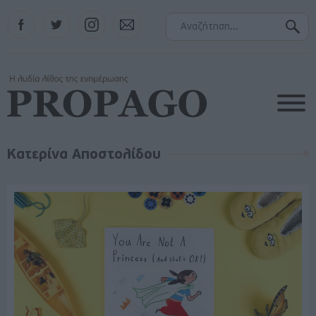
Facebook
Twitter
Instagram
Contact
Κατερίνα Αποστολίδου